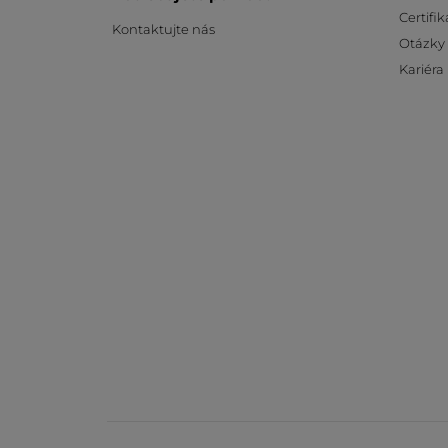
Certifik
Kontaktujte nás
Otázky
Kariéra