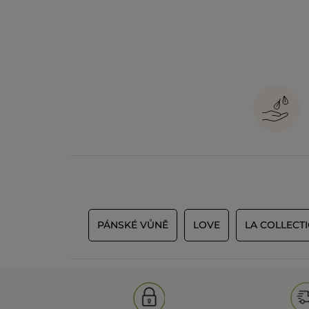
PÁNSKÉ VŮNĚ
LOVE
LA COLLECT