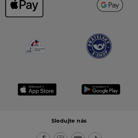
Sledujte nás