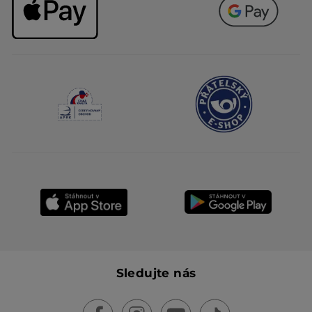
Sledujte nás