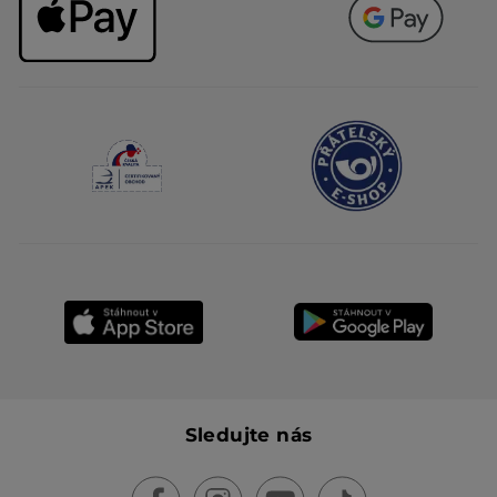
Sledujte nás