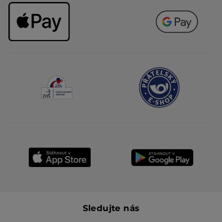
Sledujte nás