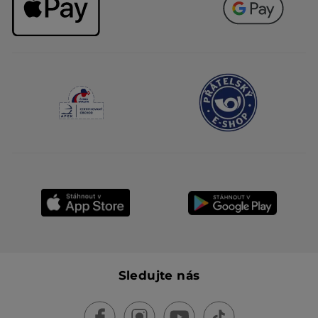
Sledujte nás