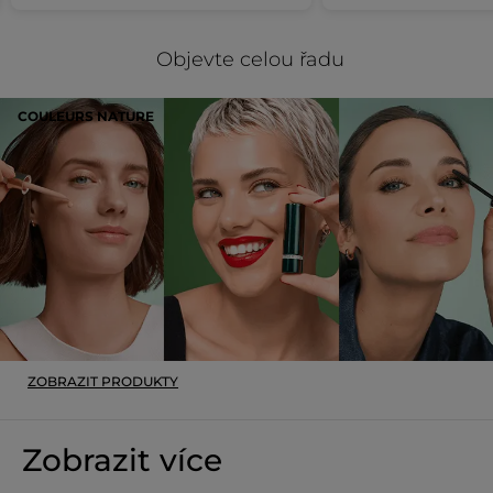
Objevte celou řadu
COULEURS NATURE
ZOBRAZIT PRODUKTY
Zobrazit více