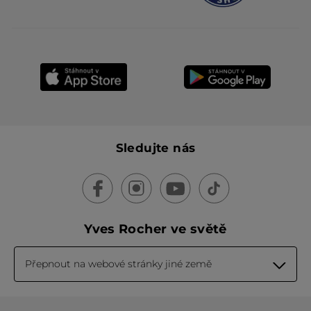
Sledujte nás
Yves Rocher ve světě
Přepnout na webové stránky jiné země