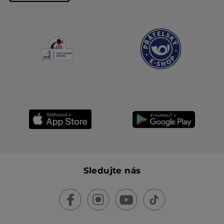
Sledujte nás