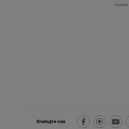
Kariéra
Sledujte nás