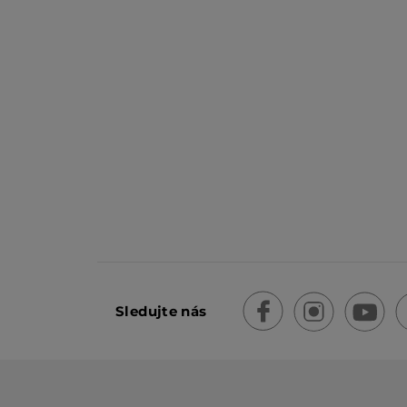
Sledujte nás