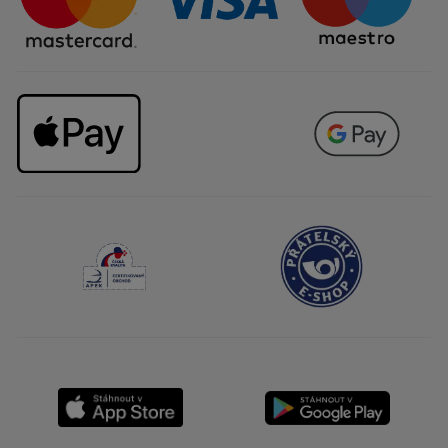
Kariéra