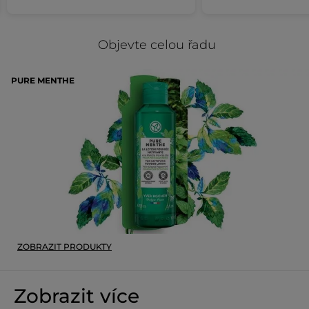
Objevte celou řadu
PURE MENTHE
ZOBRAZIT PRODUKTY
Zobrazit více