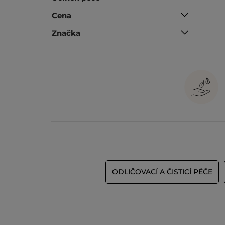
Cena
Značka
ODLIČOVACÍ A ČISTICÍ PÉČE