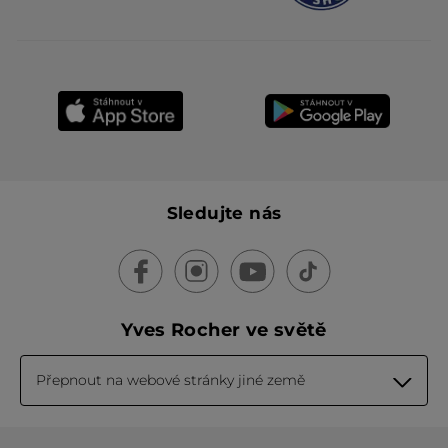
Sledujte nás
Yves Rocher ve světě
Přepnout na webové stránky jiné země