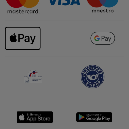
Kariéra