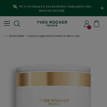
-40 % na nákup 2 a více produktů z řady péče o tělo
BAIN DE NATURE
...
Denní péče
Vysoce regenerační péče na den a noc