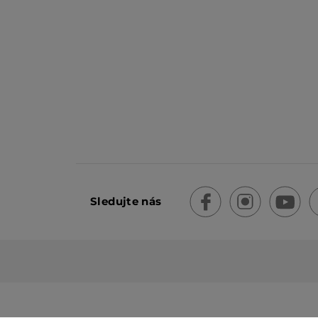
Sledujte nás