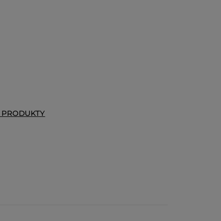
T PRODUKTY