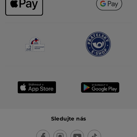
Sledujte nás