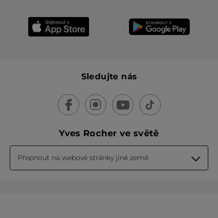
Sledujte nás
Yves Rocher ve světě
Přepnout na webové stránky jiné země