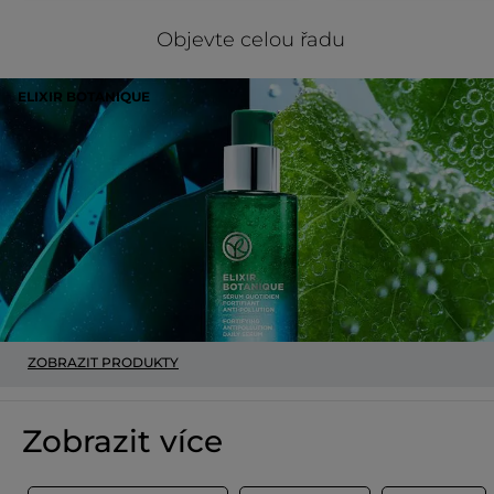
Objevte celou řadu
ELIXIR BOTANIQUE
ZOBRAZIT PRODUKTY
Zobrazit více