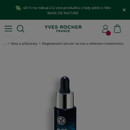
-40 % na nákup 2 a více produktů z řady péče o tělo
BAIN DE NATURE
...
Séra a přípravky
Regenerační sérum na noc s efektem melatoninu