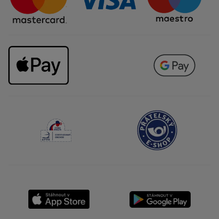
Kariéra