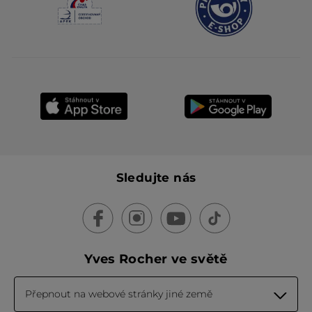
Sledujte nás
Yves Rocher ve světě
Přepnout na webové stránky jiné země