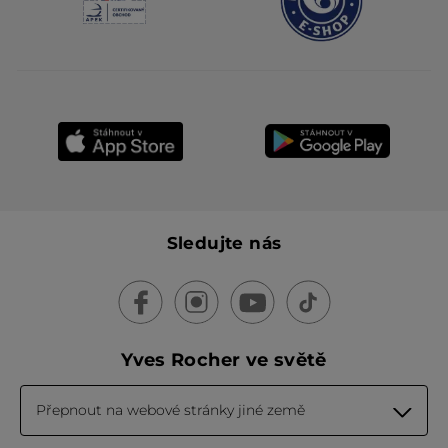
Sledujte nás
Yves Rocher ve světě
Přepnout na webové stránky jiné země