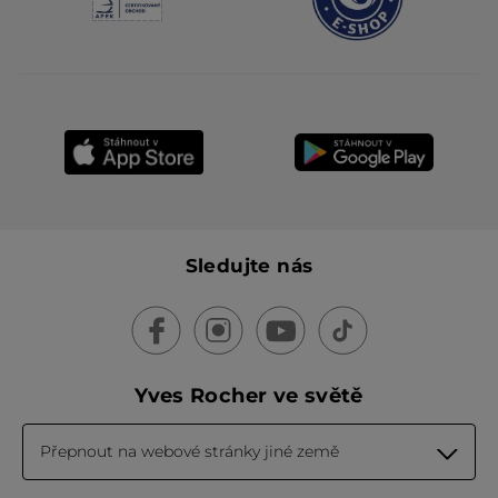
Sledujte nás
Yves Rocher ve světě
Přepnout na webové stránky jiné země