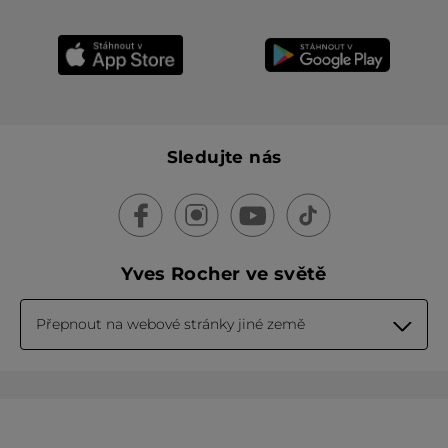
Sledujte nás
Yves Rocher ve světě
Přepnout na webové stránky jiné země