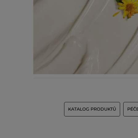
KATALOG PRODUKTŮ
PÉČE