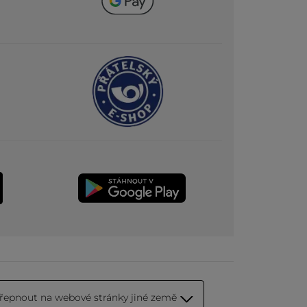
řepnout na webové stránky jiné země