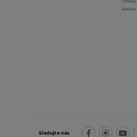
Otázky
Kariéra
Sledujte nás