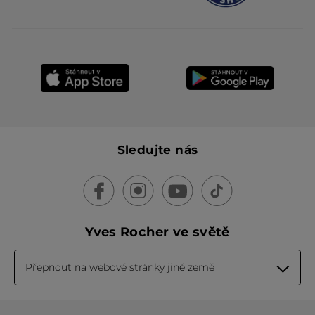
Sledujte nás
Yves Rocher ve světě
Přepnout na webové stránky jiné země