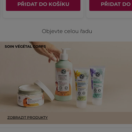
PŘIDAT DO KOŠÍKU
PŘIDAT DO
Objevte celou řadu
SOIN VÉGÉTAL CORPS
ZOBRAZIT PRODUKTY