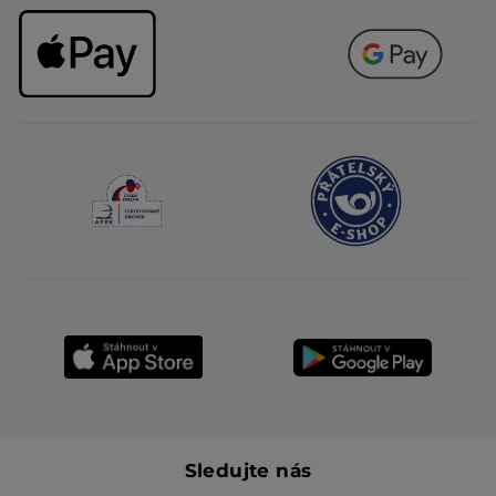
Sledujte nás