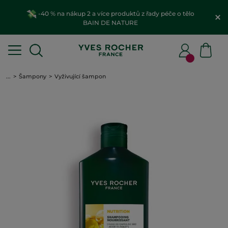
-40 % na nákup 2 a více produktů z řady péče o tělo
BAIN DE NATURE
...
Šampony
Vyživující šampon