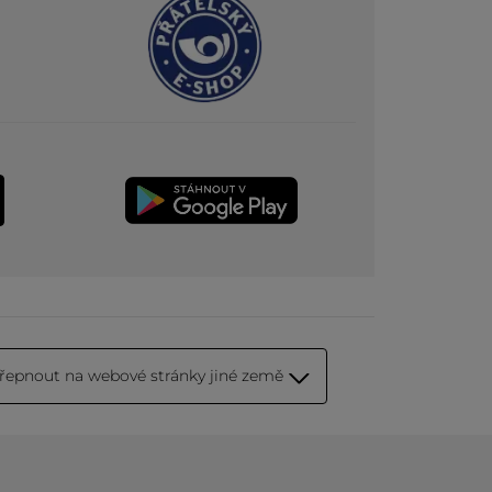
řepnout na webové stránky jiné země