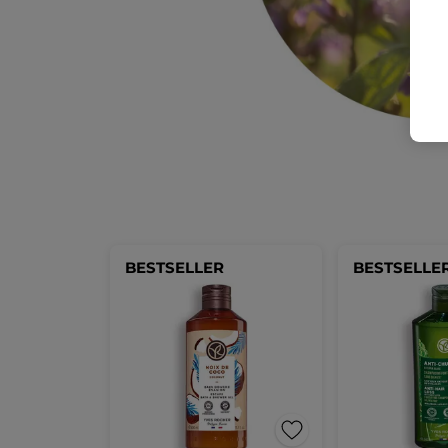
BESTSELLER
BESTSELLE