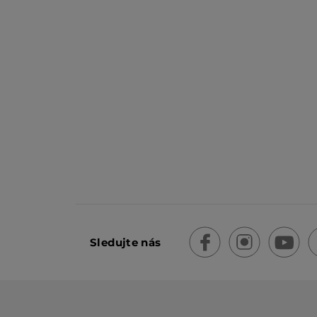
Sledujte nás