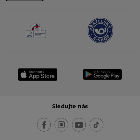
Sledujte nás