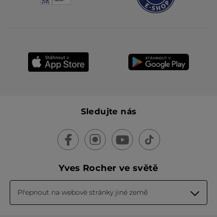
Sledujte nás
Yves Rocher ve světě
Přepnout na webové stránky jiné země