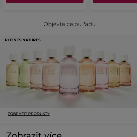
Objevte celou řadu
PLEINES NATURES
ZOBRAZIT PRODUKTY
Zobrazit více