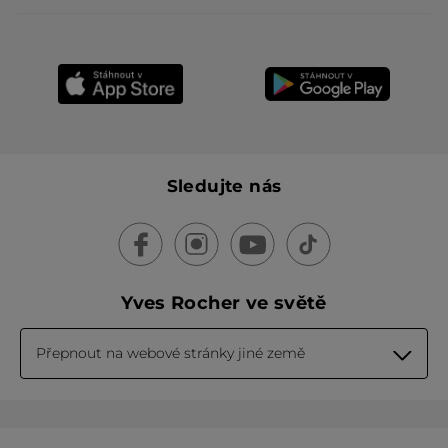
Sledujte nás
Yves Rocher ve světě
Přepnout na webové stránky jiné země