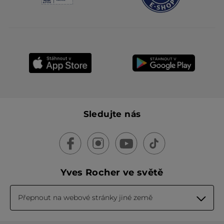
Sledujte nás
Yves Rocher ve světě
Přepnout na webové stránky jiné země