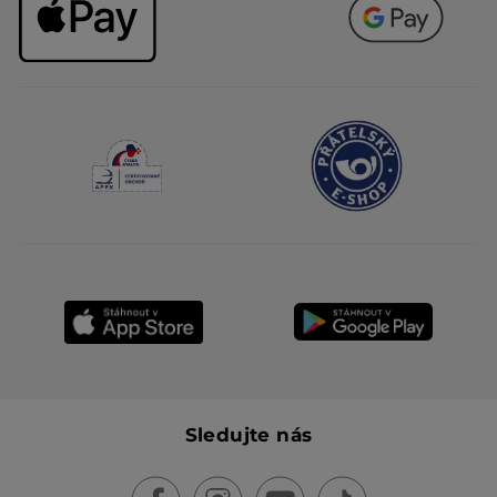
Sledujte nás