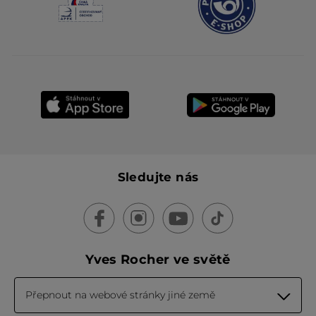
Sledujte nás
Yves Rocher ve světě
Přepnout na webové stránky jiné země