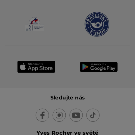
Sledujte nás
Yves Rocher ve světě