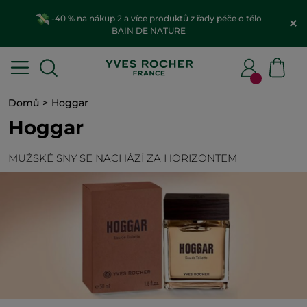
-40 % na nákup 2 a více produktů z řady péče o tělo
BAIN DE NATURE
Domů
Hoggar
Hoggar
MUŽSKÉ SNY SE NACHÁZÍ ZA HORIZONTEM