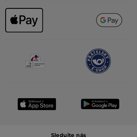
Sledujte nás