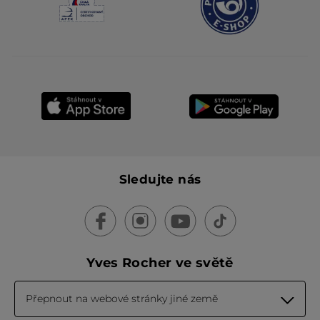
Sledujte nás
Yves Rocher ve světě
Přepnout na webové stránky jiné země