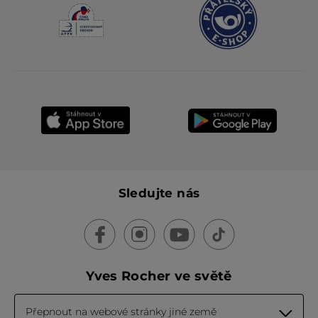
Sledujte nás
Yves Rocher ve světě
Přepnout na webové stránky jiné země