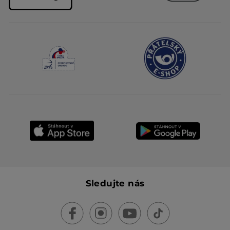
Sledujte nás