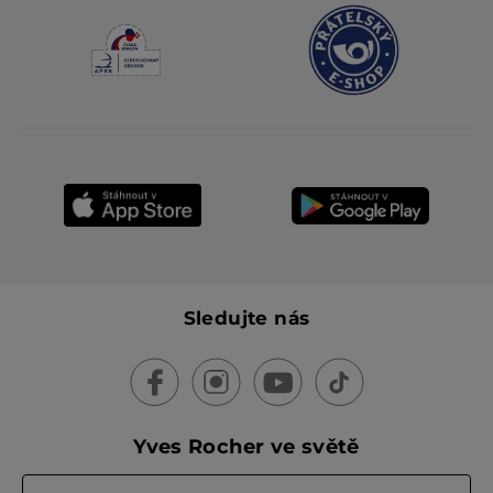
Sledujte nás
Yves Rocher ve světě