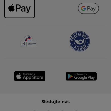
Sledujte nás