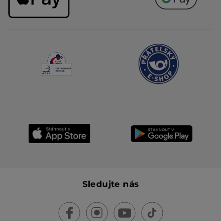
Sledujte nás