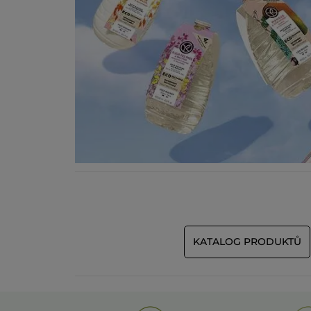
KATALOG PRODUKTŮ