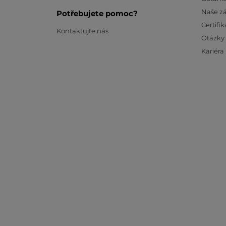
Naše z
Potřebujete pomoc?
Certifik
Kontaktujte nás
Otázky
Kariéra