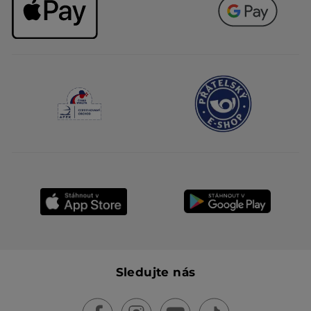
Sledujte nás