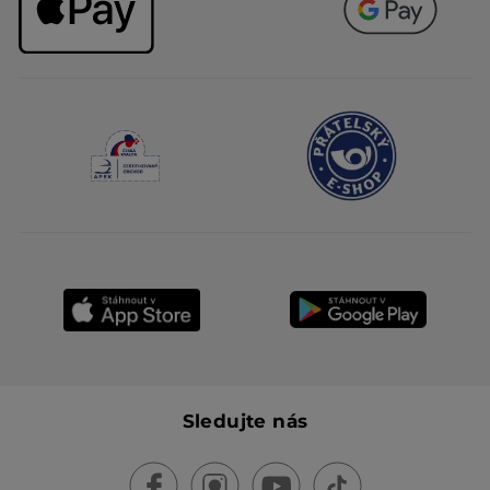
Sledujte nás