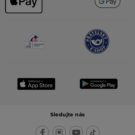
Sledujte nás