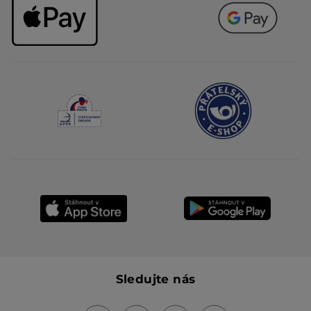
Sledujte nás